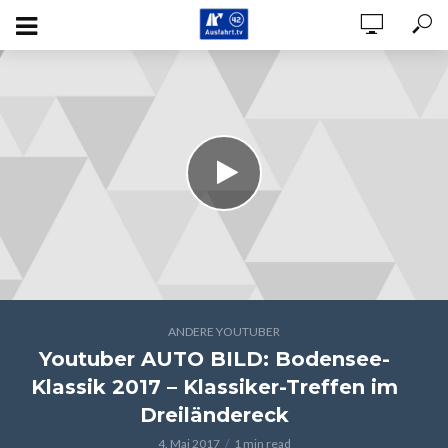
ANDERE YOUTUBER
Youtuber AUTO BILD: Bodensee-
Klassik 2017 – Klassiker-Treffen im
Dreiländereck
4. Mai 2017
1 min read