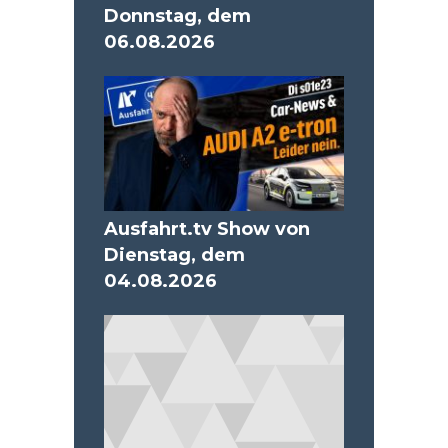
Donnstag, dem
06.08.2026
Ausfahrt.tv Show von
Dienstag, dem
04.08.2026