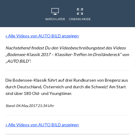
WATCH LATER
CINEMA MODE
« Alle Videos von AUTO BILD anzeigen
Nachstehend findest Du den Videobeschreibungstext des Videos
„Bodensee-Klassik 2017 – Klassiker-Treffen im Dreiländereck“ von
„AUTO BILD“
:
Die Bodensee-Klassik führt auf drei Rundkursen von Bregenz aus
durch Deutschland, Österreich und durch die Schweiz! Am Start
sind über 180 Old- und Youngtimer.
Stand: 04.May.2017 21:34 Uhr
« Alle Videos von AUTO BILD anzeigen