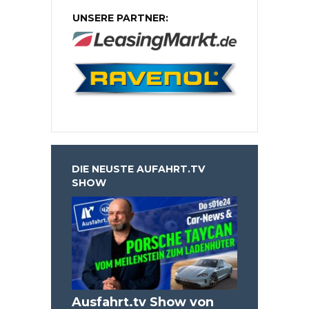
UNSERE PARTNER:
DIE NEUSTE AUFAHRT.TV
SHOW
Ausfahrt.tv Show von