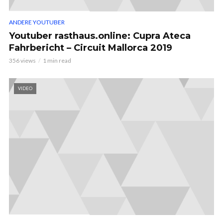
ANDERE YOUTUBER
Youtuber rasthaus.online: Cupra Ateca
Fahrbericht – Circuit Mallorca 2019
356 views
1 min read
VIDEO