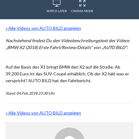
WATCH LATER
CINEMA MODE
« Alle Videos von AUTO BILD anzeigen
Nachstehend findest Du den Videobeschreibungstext des Videos
„BMW X2 (2018) Erste Fahrt/Review/Details“ von „AUTO BILD“
:
Auf der Basis des X1 bringt BMW den X2 auf die Straße. Ab
39.200 Euro ist das SUV-Coupé erhältlich. Ob der X2 hält was er
verspricht? AUTO BILD hat den Fahrbericht.
Stand: 04.Feb.2018 23:30 Uhr
« Alle Videos von AUTO BILD anzeigen