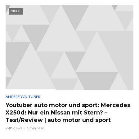
VIDEO
ANDERE YOUTUBER
Youtuber auto motor und sport: Mercedes
X250d: Nur ein Nissan mit Stern? –
Test/Review | auto motor und sport
248 views
1 min read