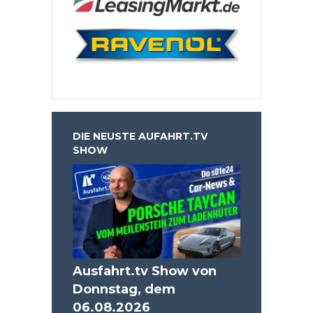
DIE NEUSTE AUFAHRT.TV
SHOW
Ausfahrt.tv Show von
Donnstag, dem
06.08.2026