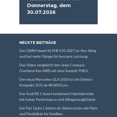
Donnerstag, dem
30.07.2026
NEUSTE BEITRÄGE
Der GWM Haval H6 PHEV35 2027 ist flex-fähig
und hat mehr Gänge für bessere Leistung.
Das Video vergleicht den Jeep Compass
Overland 4xe AWD mit dem Summit PHEV.
Der neue Mercedes GLA 2026 ist ein Elektro-
Kompakt-SUV ab 48.600 Euro.
Der Audi RS 5 Avant kombiniert Hybridantrieb
mit hoher Performance und Alltagstauglichkeit.
Der Fiat Qubo L bietet als Siebensitzer viel Platz
und Flexibilität für Familien.