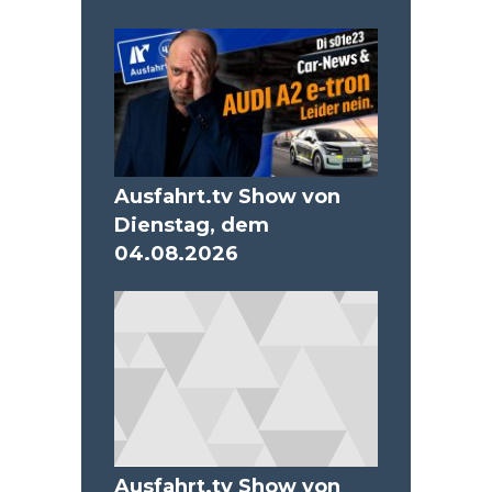
Ausfahrt.tv Show von
Dienstag, dem
04.08.2026
Ausfahrt.tv Show von