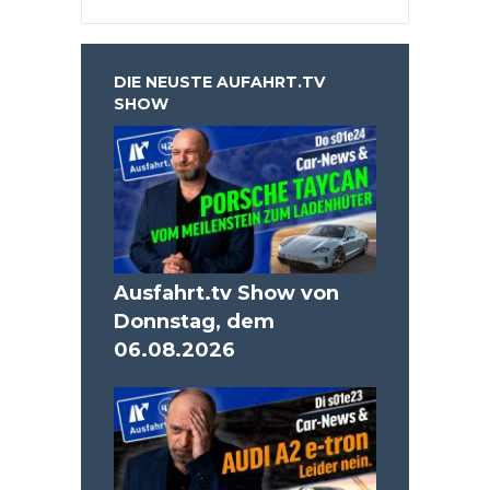
DIE NEUSTE AUFAHRT.TV
SHOW
Ausfahrt.tv Show von
Donnstag, dem
06.08.2026