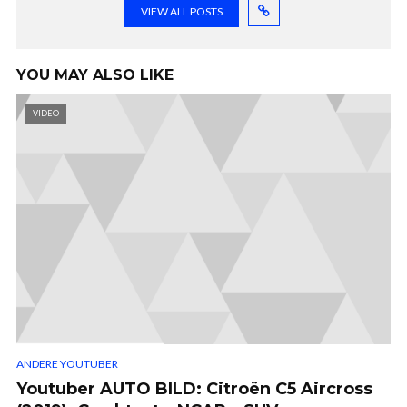
VIEW ALL POSTS
YOU MAY ALSO LIKE
VIDEO
ANDERE YOUTUBER
Youtuber AUTO BILD: Citroën C5 Aircross