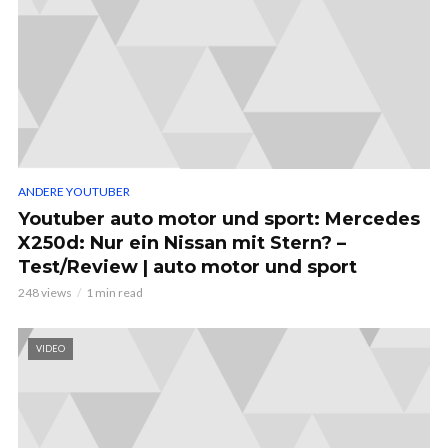
ANDERE YOUTUBER
Youtuber auto motor und sport: Mercedes
X250d: Nur ein Nissan mit Stern? –
Test/Review | auto motor und sport
248 views
1 min read
VIDEO