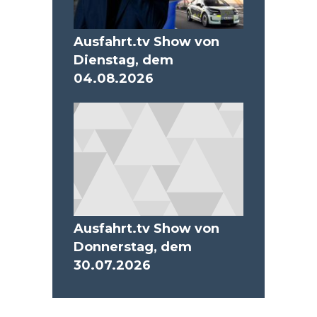
Ausfahrt.tv Show von
Dienstag, dem
04.08.2026
Ausfahrt.tv Show von
Donnerstag, dem
30.07.2026