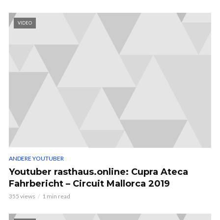
VIDEO
ANDERE YOUTUBER
Youtuber rasthaus.online: Cupra Ateca
Fahrbericht – Circuit Mallorca 2019
355 views
1 min read