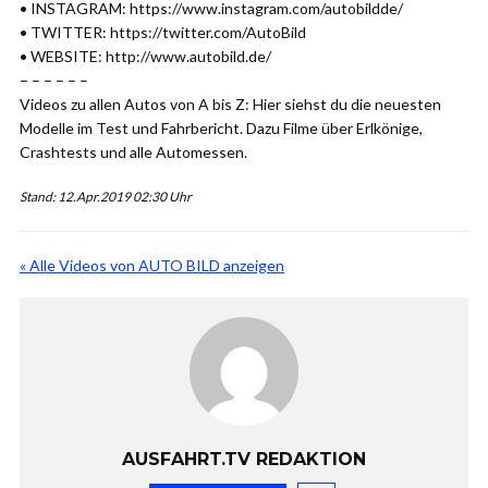
• INSTAGRAM: https://www.instagram.com/autobildde/
• TWITTER: https://twitter.com/AutoBild
• WEBSITE: http://www.autobild.de/
– – – – – –
Videos zu allen Autos von A bis Z: Hier siehst du die neuesten
Modelle im Test und Fahrbericht. Dazu Filme über Erlkönige,
Crashtests und alle Automessen.
Stand: 12.Apr.2019 02:30 Uhr
« Alle Videos von AUTO BILD anzeigen
AUSFAHRT.TV REDAKTION