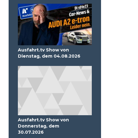
Ausfahrt.tv Show von
Dienstag, dem 04.08.2026
Ausfahrt.tv Show von
Donnerstag, dem
30.07.2026