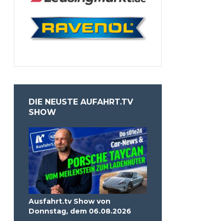
DIE NEUSTE AUFAHRT.TV
SHOW
Ausfahrt.tv Show von
Donnstag, dem 06.08.2026