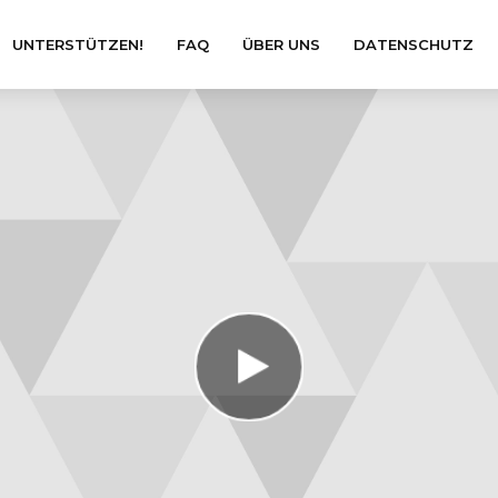
UNTERSTÜTZEN!
FAQ
ÜBER UNS
DATENSCHUTZ