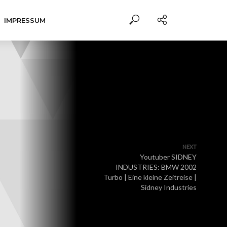
IMPRESSUM
NEXT
Youtuber SIDNEY
INDUSTRIES: BMW 2002
Turbo | Eine kleine Zeitreise |
Sidney Industries