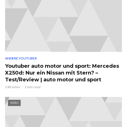
ANDERE YOUTUBER
Youtuber auto motor und sport: Mercedes
X250d: Nur ein Nissan mit Stern? –
Test/Review | auto motor und sport
248 views
1 min read
VIDEO