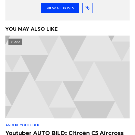
VIEW ALL POSTS
YOU MAY ALSO LIKE
VIDEO
ANDERE YOUTUBER
Youtuber AUTO BILD: Citroën C5 Aircross