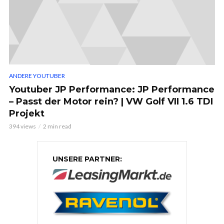
ANDERE YOUTUBER
Youtuber JP Performance: JP Performance
– Passt der Motor rein? | VW Golf VII 1.6 TDI
Projekt
394 views
2 min read
UNSERE PARTNER: