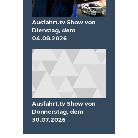
Ausfahrt.tv Show von
Dienstag, dem
04.08.2026
Ausfahrt.tv Show von
Donnerstag, dem
30.07.2026