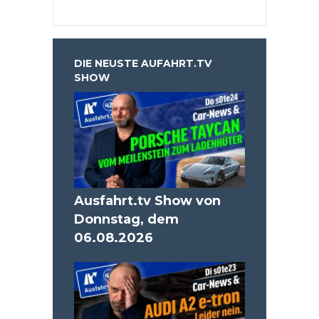
DIE NEUSTE AUFAHRT.TV
SHOW
Ausfahrt.tv Show von
Donnstag, dem
06.08.2026