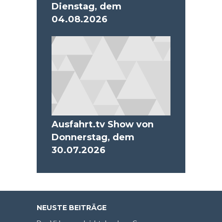
Dienstag, dem
04.08.2026
Ausfahrt.tv Show von
Donnerstag, dem
30.07.2026
NEUSTE BEITRÄGE