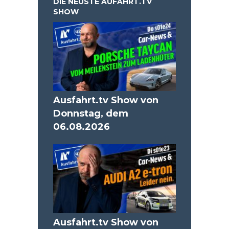
DIE NEUSTE AUFAHRT.TV
SHOW
Ausfahrt.tv Show von
Donnstag, dem
06.08.2026
Ausfahrt.tv Show von