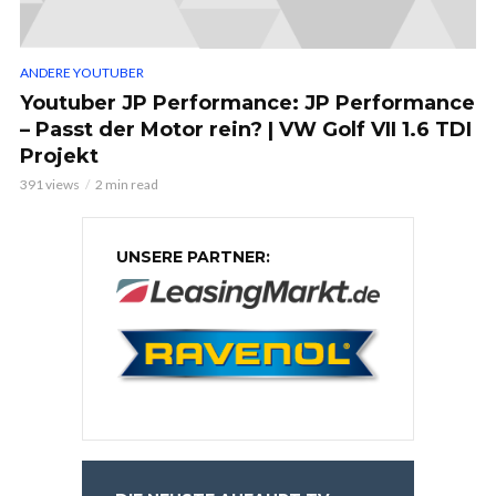
ANDERE YOUTUBER
Youtuber JP Performance: JP Performance
– Passt der Motor rein? | VW Golf VII 1.6 TDI
Projekt
391 views
2 min read
UNSERE PARTNER: