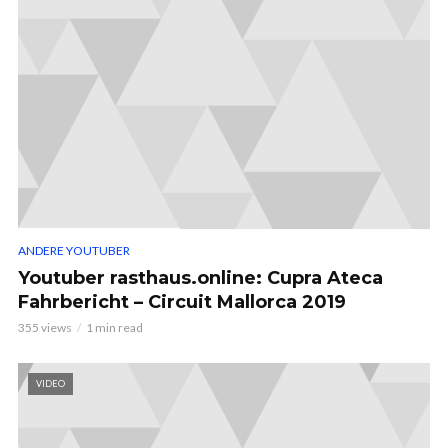
ANDERE YOUTUBER
Youtuber rasthaus.online: Cupra Ateca
Fahrbericht – Circuit Mallorca 2019
355 views
1 min read
VIDEO