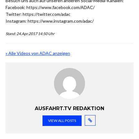
Besuch uns auch auf unseren anderen Social-Media-Kanälen:
Facebook: https://www.facebook.com/ADAC/
Twitter: https://twitter.com/adac
Instagram: https://www.instagram.com/adac/
Stand: 24.Apr.2017 14:50 Uhr
« Alle Videos von ADAC anzeigen
AUSFAHRT.TV REDAKTION
VIEW ALL POSTS