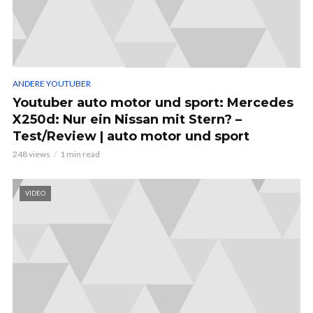
ANDERE YOUTUBER
Youtuber auto motor und sport: Mercedes
X250d: Nur ein Nissan mit Stern? –
Test/Review | auto motor und sport
248 views
1 min read
VIDEO