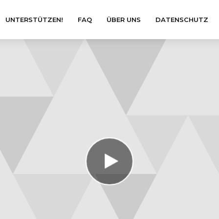
UNTERSTÜTZEN!
FAQ
ÜBER UNS
DATENSCHUTZ