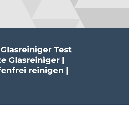
Glasreiniger Test
e Glasreiniger |
enfrei reinigen |