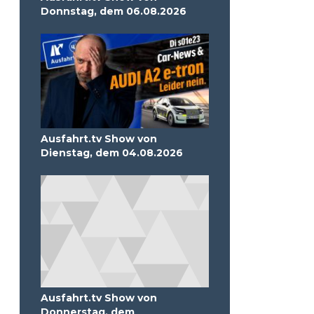
Donnstag, dem 06.08.2026
Ausfahrt.tv Show von
Dienstag, dem 04.08.2026
Ausfahrt.tv Show von
Donnerstag, dem