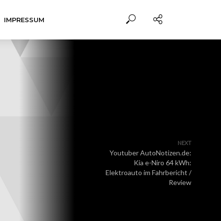
IMPRESSUM
NEXT
Youtuber AutoNotizen.de:
Kia e-Niro 64 kWh:
Elektroauto im Fahrbericht /
Review