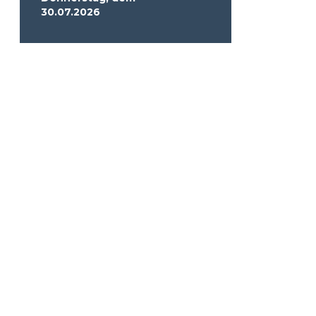
30.07.2026