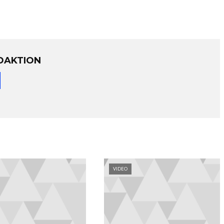
DAKTION
VIDEO