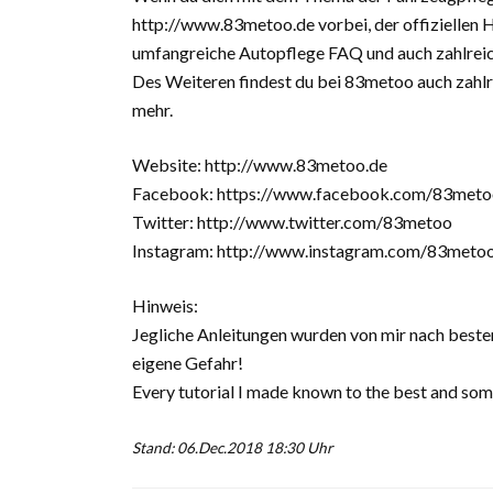
http://www.83metoo.de vorbei, der offiziellen 
umfangreiche Autopflege FAQ und auch zahlreic
Des Weiteren findest du bei 83metoo auch zahlr
mehr.
Website: http://www.83metoo.de
Facebook: https://www.facebook.com/83meto
Twitter: http://www.twitter.com/83metoo
Instagram: http://www.instagram.com/83meto
Hinweis:
Jegliche Anleitungen wurden von mir nach beste
eigene Gefahr!
Every tutorial I made known to the best and some
Stand: 06.Dec.2018 18:30 Uhr