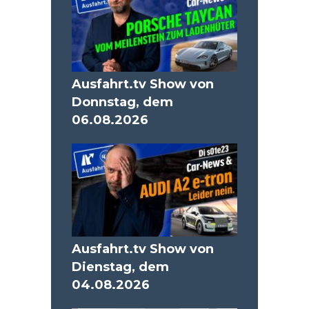
Ausfahrt.tv Show von
Donnstag, dem
06.08.2026
Ausfahrt.tv Show von
Dienstag, dem
04.08.2026