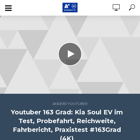
ANDERE YOUTUBER
Youtuber 163 Grad: Kia Soul EV im
Test, Probefahrt, Reichweite,
Fahrbericht, Praxistest #163Grad
(4K)