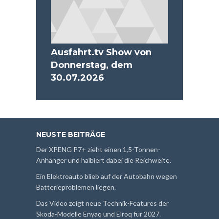
Ausfahrt.tv Show von
Donnerstag, dem
30.07.2026
NEUSTE BEITRÄGE
Der XPENG P7+ zieht einen 1,5-Tonnen-
Anhänger und halbiert dabei die Reichweite.
Ein Elektroauto blieb auf der Autobahn wegen
Batterieproblemen liegen.
Das Video zeigt neue Technik-Features der
Skoda-Modelle Enyaq und Elroq für 2027.