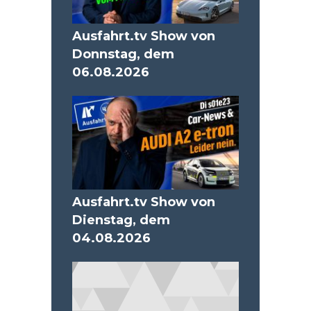
Ausfahrt.tv Show von
Donnstag, dem
06.08.2026
Ausfahrt.tv Show von
Dienstag, dem
04.08.2026