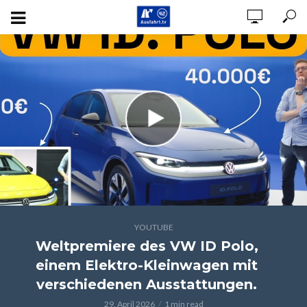
YOUTUBE
Weltpremiere des VW ID Polo,
einem Elektro-Kleinwagen mit
verschiedenen Ausstattungen.
29. April 2026
1 min read