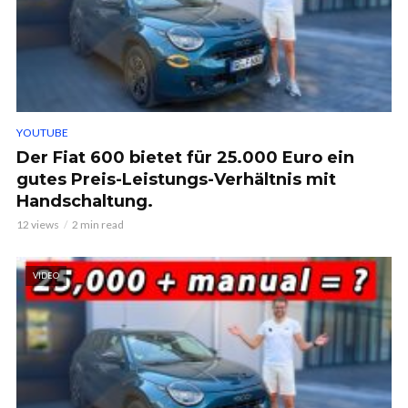
YOUTUBE
Der Fiat 600 bietet für 25.000 Euro ein
gutes Preis-Leistungs-Verhältnis mit
Handschaltung.
12 views
2 min read
VIDEO