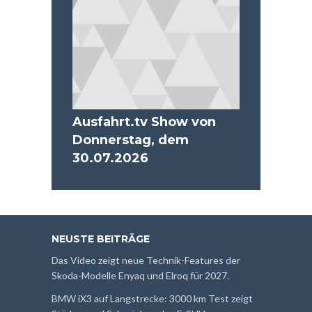
Ausfahrt.tv Show von
Donnerstag, dem
30.07.2026
NEUSTE BEITRÄGE
Das Video zeigt neue Technik-Features der
Skoda-Modelle Enyaq und Elroq für 2027.
BMW iX3 auf Langstrecke: 3000 km Test zeigt