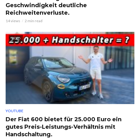
Geschwindigkeit deutliche
Reichweitenverluste.
14 views
2 min read
VIDEO
YOUTUBE
Der Fiat 600 bietet für 25.000 Euro ein
gutes Preis-Leistungs-Verhältnis mit
Handschaltung.