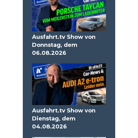
Ausfahrt.tv Show von
Donnstag, dem
06.08.2026
Ausfahrt.tv Show von
Dienstag, dem
04.08.2026