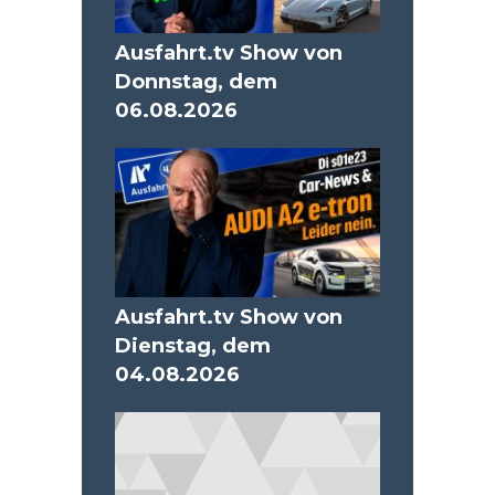
Ausfahrt.tv Show von
Donnstag, dem
06.08.2026
Ausfahrt.tv Show von
Dienstag, dem
04.08.2026