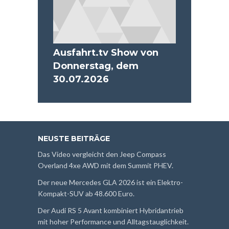
Ausfahrt.tv Show von
Donnerstag, dem
30.07.2026
NEUSTE BEITRÄGE
Das Video vergleicht den Jeep Compass
Overland 4xe AWD mit dem Summit PHEV.
Der neue Mercedes GLA 2026 ist ein Elektro-
Kompakt-SUV ab 48.600 Euro.
Der Audi RS 5 Avant kombiniert Hybridantrieb
mit hoher Performance und Alltagstauglichkeit.