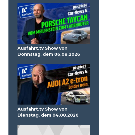
Ausfahrt.tv Show von
Donnstag, dem 06.08.2026
Ausfahrt.tv Show von
Dienstag, dem 04.08.2026