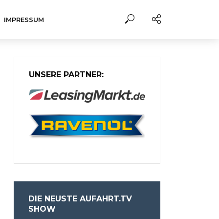
IMPRESSUM
UNSERE PARTNER:
DIE NEUSTE AUFAHRT.TV
SHOW