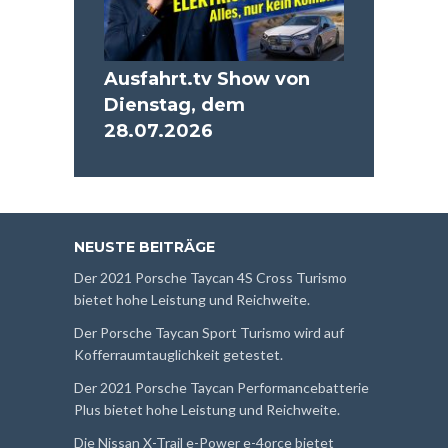
Ausfahrt.tv Show von
Dienstag, dem
28.07.2026
NEUSTE BEITRÄGE
Der 2021 Porsche Taycan 4S Cross Turismo
bietet hohe Leistung und Reichweite.
Der Porsche Taycan Sport Turismo wird auf
Kofferraumtauglichkeit getestet.
Der 2021 Porsche Taycan Performancebatterie
Plus bietet hohe Leistung und Reichweite.
Die Nissan X-Trail e-Power e-4orce bietet