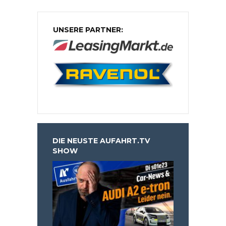
UNSERE PARTNER:
DIE NEUSTE AUFAHRT.TV
SHOW