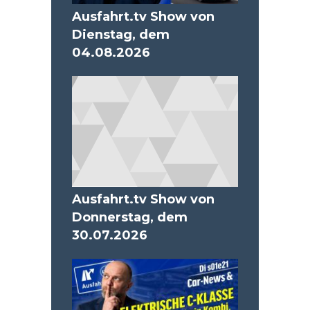
Ausfahrt.tv Show von
Dienstag, dem
04.08.2026
Ausfahrt.tv Show von
Donnerstag, dem
30.07.2026