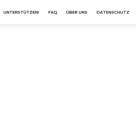
UNTERSTÜTZEN!
FAQ
ÜBER UNS
DATENSCHUTZ