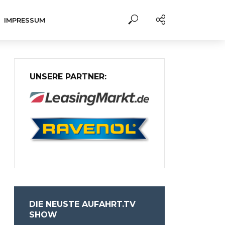
IMPRESSUM
UNSERE PARTNER:
DIE NEUSTE AUFAHRT.TV
SHOW