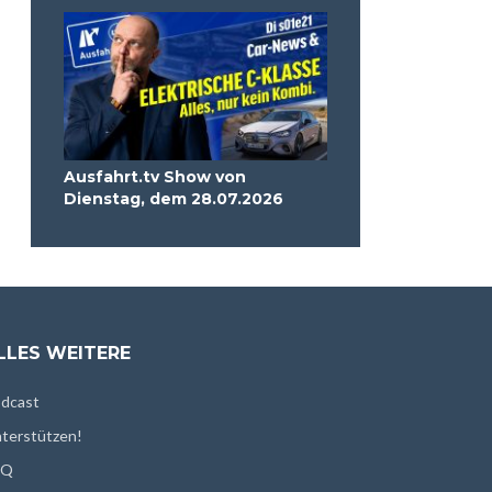
Ausfahrt.tv Show von
Dienstag, dem 28.07.2026
LLES WEITERE
dcast
terstützen!
AQ