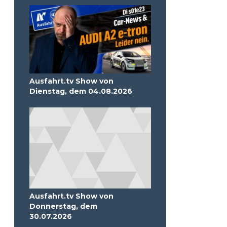
Ausfahrt.tv Show von
Dienstag, dem 04.08.2026
Ausfahrt.tv Show von
Donnerstag, dem
30.07.2026