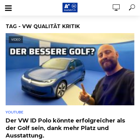
TAG - VW QUALITÄT KRITIK
VIDEO
YOUTUBE
Der VW ID Polo könnte erfolgreicher als
der Golf sein, dank mehr Platz und
Ausstattung.