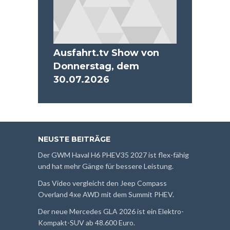
Ausfahrt.tv Show von
Donnerstag, dem
30.07.2026
NEUSTE BEITRÄGE
Der GWM Haval H6 PHEV35 2027 ist flex-fähig
und hat mehr Gänge für bessere Leistung.
Das Video vergleicht den Jeep Compass
Overland 4xe AWD mit dem Summit PHEV.
Der neue Mercedes GLA 2026 ist ein Elektro-
Kompakt-SUV ab 48.600 Euro.