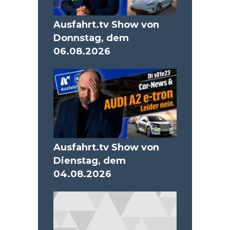
Ausfahrt.tv Show von
Donnstag, dem
06.08.2026
Ausfahrt.tv Show von
Dienstag, dem
04.08.2026