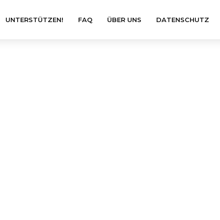
UNTERSTÜTZEN!
FAQ
ÜBER UNS
DATENSCHUTZ