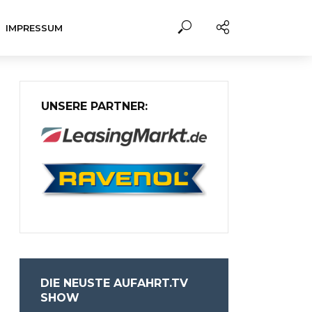
IMPRESSUM
UNSERE PARTNER:
DIE NEUSTE AUFAHRT.TV
SHOW