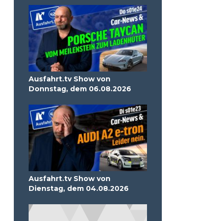
Ausfahrt.tv Show von
Donnstag, dem 06.08.2026
Ausfahrt.tv Show von
Dienstag, dem 04.08.2026