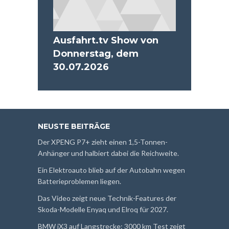
Ausfahrt.tv Show von
Donnerstag, dem
30.07.2026
NEUSTE BEITRÄGE
Der XPENG P7+ zieht einen 1,5-Tonnen-
Anhänger und halbiert dabei die Reichweite.
Ein Elektroauto blieb auf der Autobahn wegen
Batterieproblemen liegen.
Das Video zeigt neue Technik-Features der
Skoda-Modelle Enyaq und Elroq für 2027.
BMW iX3 auf Langstrecke: 3000 km Test zeigt