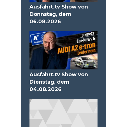
Ausfahrt.tv Show von
Donnstag, dem
06.08.2026
Ausfahrt.tv Show von
Dienstag, dem
04.08.2026