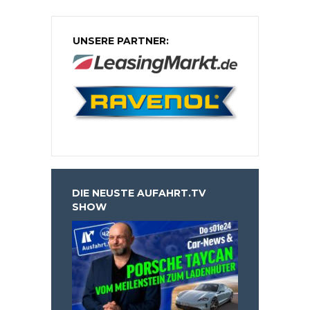
UNSERE PARTNER:
DIE NEUSTE AUFAHRT.TV
SHOW