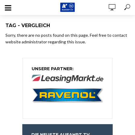
TAG - VERGLEICH
Sorry, there are no posts found on this page. Feel free to contact
website administrator regarding this issue.
UNSERE PARTNER:
DIE NEUSTE AUFAHRT.TV