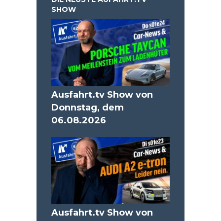
SHOW
Ausfahrt.tv Show von
Donnstag, dem
06.08.2026
Ausfahrt.tv Show von