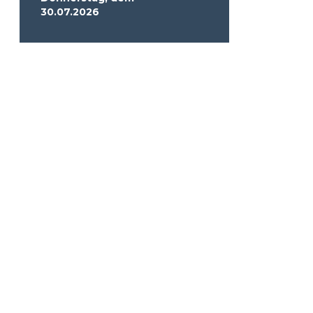
30.07.2026