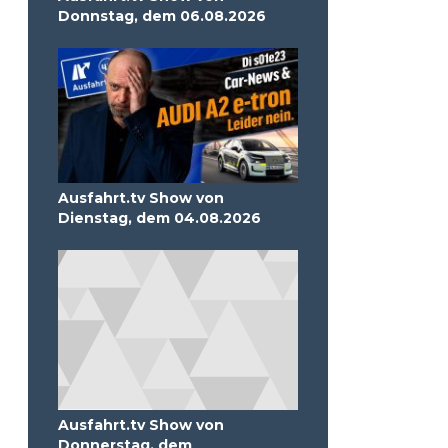
Donnstag, dem 06.08.2026
Ausfahrt.tv Show von
Dienstag, dem 04.08.2026
Ausfahrt.tv Show von
Donnerstag, dem