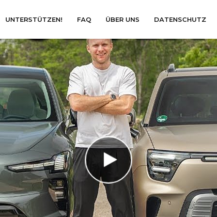
UNTERSTÜTZEN!
FAQ
ÜBER UNS
DATENSCHUTZ