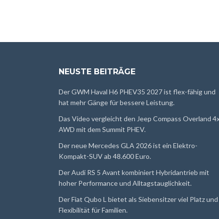
NEUSTE BEITRÄGE
Der GWM Haval H6 PHEV35 2027 ist flex-fähig und
hat mehr Gänge für bessere Leistung.
Das Video vergleicht den Jeep Compass Overland 4
AWD mit dem Summit PHEV.
Der neue Mercedes GLA 2026 ist ein Elektro-
Kompakt-SUV ab 48.600 Euro.
Der Audi RS 5 Avant kombiniert Hybridantrieb mit
hoher Performance und Alltagstauglichkeit.
Der Fiat Qubo L bietet als Siebensitzer viel Platz und
Flexibilität für Familien.