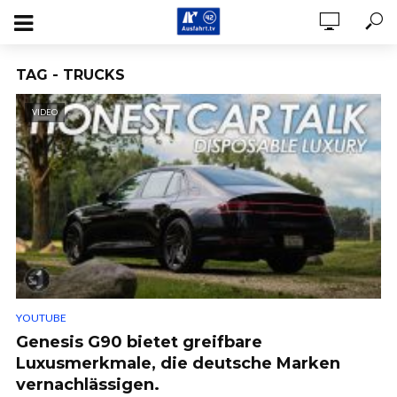
TAG - TRUCKS
VIDEO
YOUTUBE
Genesis G90 bietet greifbare
Luxusmerkmale, die deutsche Marken
vernachlässigen.