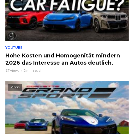
YOUTUBE
Hohe Kosten und Homogenität mindern
2026 das Interesse an Autos deutlich.
17 views
2 min read
VIDEO