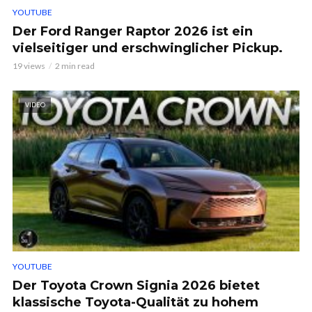
YOUTUBE
Der Ford Ranger Raptor 2026 ist ein
vielseitiger und erschwinglicher Pickup.
19 views
2 min read
VIDEO
YOUTUBE
Der Toyota Crown Signia 2026 bietet
klassische Toyota-Qualität zu hohem