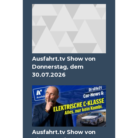
Ausfahrt.tv Show von
Donnerstag, dem
30.07.2026
Ausfahrt.tv Show von