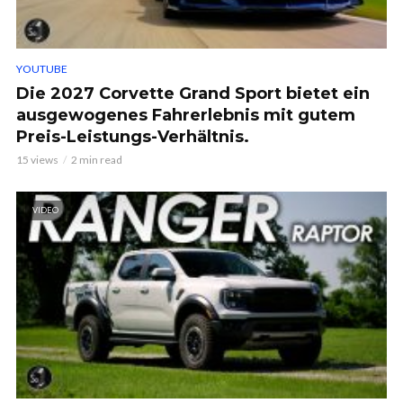
YOUTUBE
Die 2027 Corvette Grand Sport bietet ein
ausgewogenes Fahrerlebnis mit gutem
Preis-Leistungs-Verhältnis.
15 views
2 min read
VIDEO