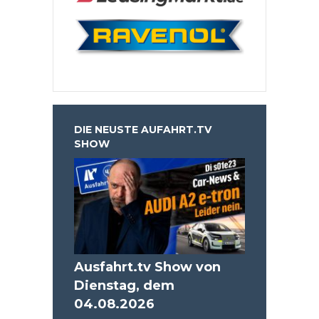
DIE NEUSTE AUFAHRT.TV
SHOW
Ausfahrt.tv Show von
Dienstag, dem
04.08.2026