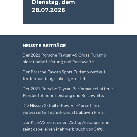
Dienstag, dem
28.07.2026
NEUSTE BEITRÄGE
Der 2021 Porsche Taycan 4S Cross Turismo
bietet hohe Leistung und Reichweite.
Der Porsche Taycan Sport Turismo wird auf
Kofferraumtauglichkeit getestet.
Der 2021 Porsche Taycan Performancebatterie
Plus bietet hohe Leistung und Reichweite.
Die Nissan X-Trail e-Power e-4orce bietet
verbesserte Technik und attraktiven Preis.
Der Kia EV2 zieht einen 750 kg Anhänger und
zeigt dabei einen Mehrverbrauch von 54%.