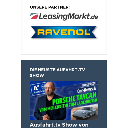
UNSERE PARTNER:
DIE NEUSTE AUFAHRT.TV
SHOW
Ausfahrt.tv Show von