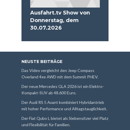
Ausfahrt.tv Show von
Donnerstag, dem
30.07.2026
NEUSTE BEITRÄGE
Das Video vergleicht den Jeep Compass
Overland 4xe AWD mit dem Summit PHEV.
Der neue Mercedes GLA 2026 ist ein Elektro-
Kompakt-SUV ab 48.600 Euro.
Der Audi RS 5 Avant kombiniert Hybridantrieb
mit hoher Performance und Alltagstauglichkeit.
Der Fiat Qubo L bietet als Siebensitzer viel Platz
und Flexibilität für Familien.