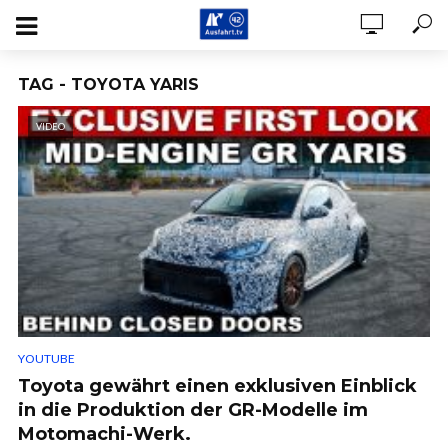
TAG - TOYOTA YARIS
VIDEO
YOUTUBE
Toyota gewährt einen exklusiven Einblick
in die Produktion der GR-Modelle im
Motomachi-Werk.