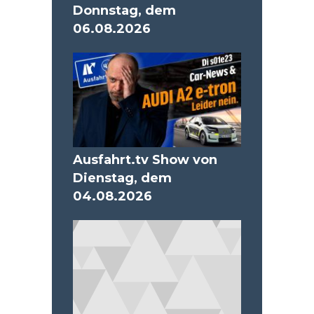
Donnstag, dem
06.08.2026
Ausfahrt.tv Show von
Dienstag, dem
04.08.2026