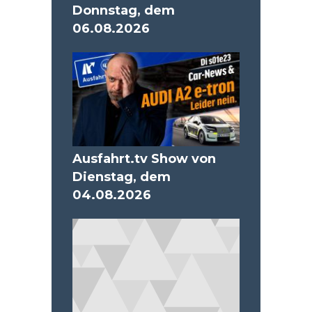
Donnstag, dem
06.08.2026
Ausfahrt.tv Show von
Dienstag, dem
04.08.2026