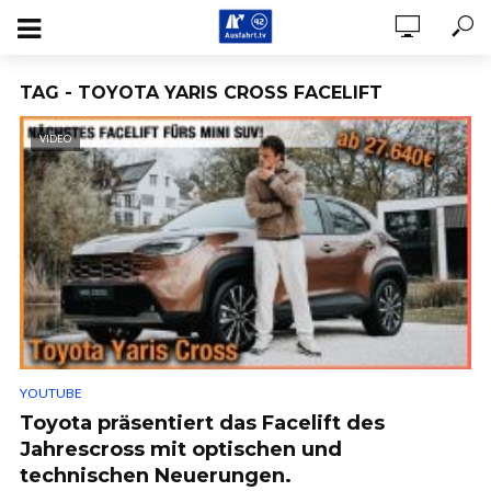
TAG - TOYOTA YARIS CROSS FACELIFT
VIDEO
YOUTUBE
Toyota präsentiert das Facelift des
Jahrescross mit optischen und
technischen Neuerungen.