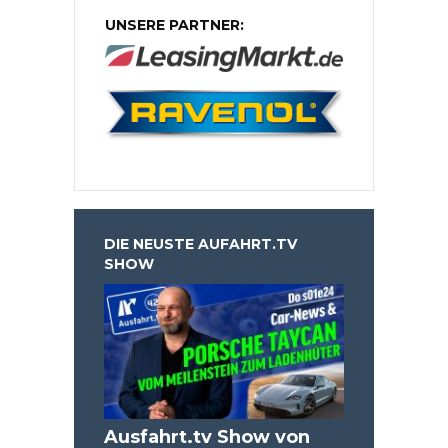
UNSERE PARTNER:
DIE NEUSTE AUFAHRT.TV
SHOW
Ausfahrt.tv Show von