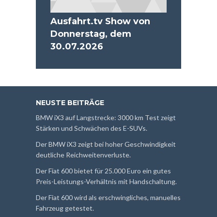
Ausfahrt.tv Show von
Donnerstag, dem
30.07.2026
NEUSTE BEITRÄGE
BMW iX3 auf Langstrecke: 3000 km Test zeigt
Stärken und Schwächen des E-SUVs.
Der BMW iX3 zeigt bei hoher Geschwindigkeit
deutliche Reichweitenverluste.
Der Fiat 600 bietet für 25.000 Euro ein gutes
Preis-Leistungs-Verhältnis mit Handschaltung.
Der Fiat 600 wird als erschwingliches, manuelles
Fahrzeug getestet.