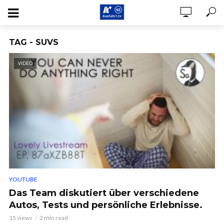
TAG - SUVS
VIDEO
YOUTUBE
Das Team diskutiert über verschiedene
Autos, Tests und persönliche Erlebnisse.
15 views
2 min read