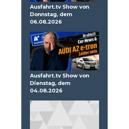
Ausfahrt.tv Show von
Donnstag, dem
06.08.2026
Ausfahrt.tv Show von
Dienstag, dem
04.08.2026