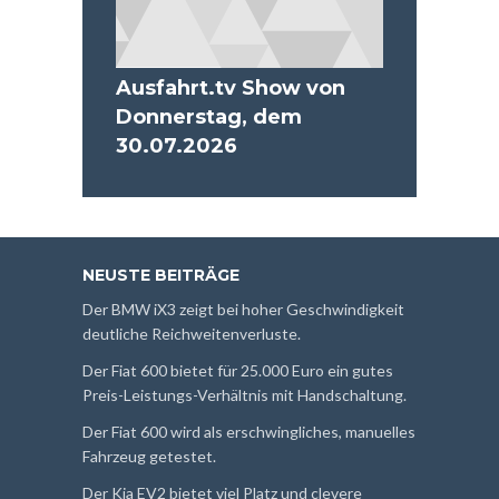
Ausfahrt.tv Show von
Donnerstag, dem
30.07.2026
NEUSTE BEITRÄGE
Der BMW iX3 zeigt bei hoher Geschwindigkeit
deutliche Reichweitenverluste.
Der Fiat 600 bietet für 25.000 Euro ein gutes
Preis-Leistungs-Verhältnis mit Handschaltung.
Der Fiat 600 wird als erschwingliches, manuelles
Fahrzeug getestet.
Der Kia EV2 bietet viel Platz und clevere