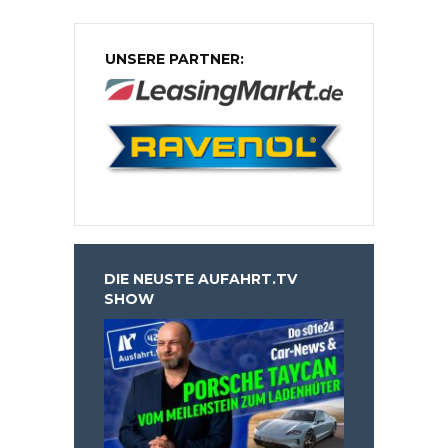
UNSERE PARTNER:
DIE NEUSTE AUFAHRT.TV
SHOW