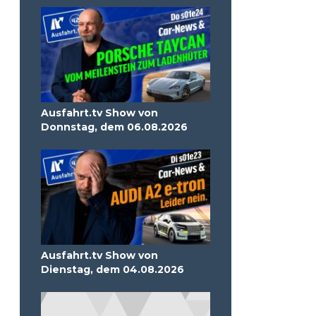
Ausfahrt.tv Show von
Donnstag, dem 06.08.2026
Ausfahrt.tv Show von
Dienstag, dem 04.08.2026