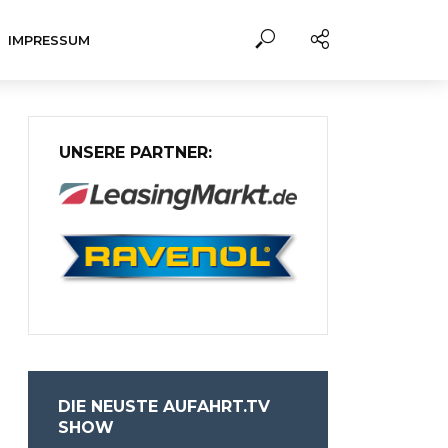
IMPRESSUM
UNSERE PARTNER:
DIE NEUSTE AUFAHRT.TV
SHOW