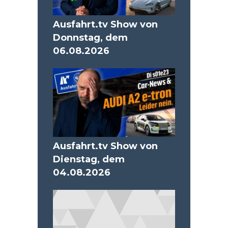
Ausfahrt.tv Show von
Donnstag, dem
06.08.2026
Ausfahrt.tv Show von
Dienstag, dem
04.08.2026