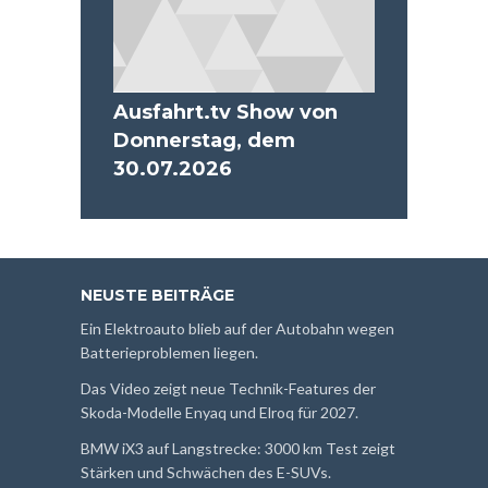
Ausfahrt.tv Show von
Donnerstag, dem
30.07.2026
NEUSTE BEITRÄGE
Ein Elektroauto blieb auf der Autobahn wegen
Batterieproblemen liegen.
Das Video zeigt neue Technik-Features der
Skoda-Modelle Enyaq und Elroq für 2027.
BMW iX3 auf Langstrecke: 3000 km Test zeigt
Stärken und Schwächen des E-SUVs.