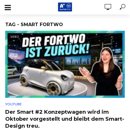
TAG - SMART FORTWO
VIDEO
YOUTUBE
Der Smart #2 Konzeptwagen wird im
Oktober vorgestellt und bleibt dem Smart-
Design treu.