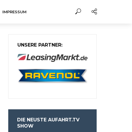
IMPRESSUM
UNSERE PARTNER:
DIE NEUSTE AUFAHRT.TV
SHOW