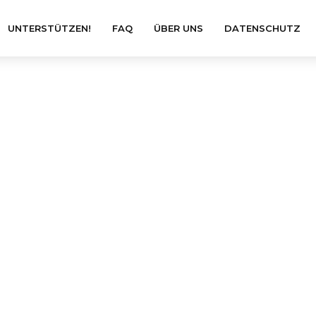
UNTERSTÜTZEN!
FAQ
ÜBER UNS
DATENSCHUTZ