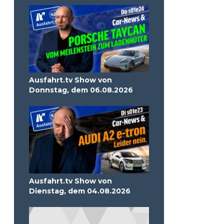
Ausfahrt.tv Show von
Donnstag, dem 06.08.2026
Ausfahrt.tv Show von
Dienstag, dem 04.08.2026