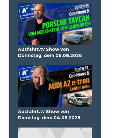
Ausfahrt.tv Show von
Donnstag, dem 06.08.2026
Ausfahrt.tv Show von
Dienstag, dem 04.08.2026