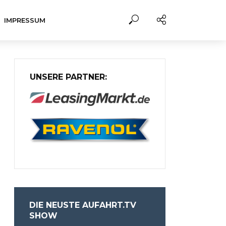
IMPRESSUM
UNSERE PARTNER:
DIE NEUSTE AUFAHRT.TV
SHOW