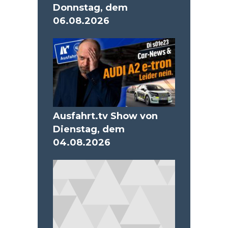
Donnstag, dem
06.08.2026
Ausfahrt.tv Show von
Dienstag, dem
04.08.2026