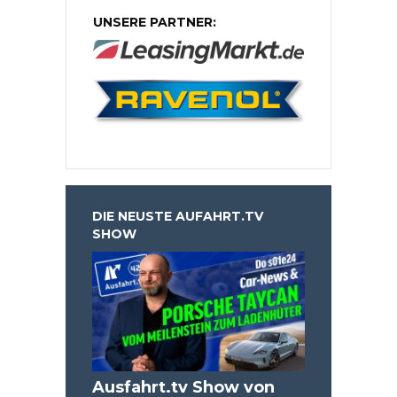
UNSERE PARTNER:
DIE NEUSTE AUFAHRT.TV
SHOW
Ausfahrt.tv Show von