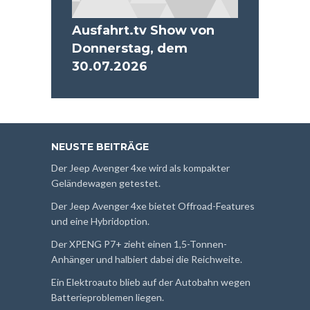
Ausfahrt.tv Show von
Donnerstag, dem
30.07.2026
NEUSTE BEITRÄGE
Der Jeep Avenger 4xe wird als kompakter
Geländewagen getestet.
Der Jeep Avenger 4xe bietet Offroad-Features
und eine Hybridoption.
Der XPENG P7+ zieht einen 1,5-Tonnen-
Anhänger und halbiert dabei die Reichweite.
Ein Elektroauto blieb auf der Autobahn wegen
Batterieproblemen liegen.