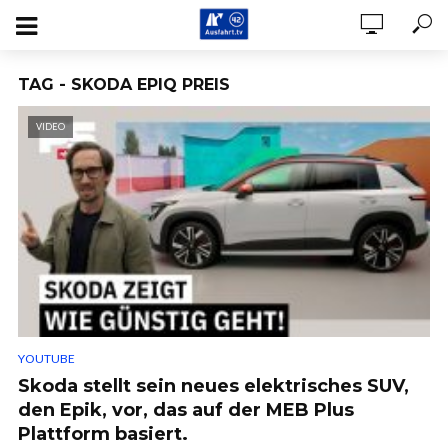
TAG - SKODA EPIQ PREIS
VIDEO
YOUTUBE
Skoda stellt sein neues elektrisches SUV,
den Epik, vor, das auf der MEB Plus
Plattform basiert.