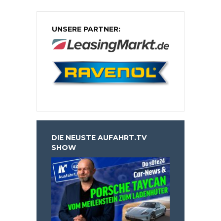
UNSERE PARTNER:
DIE NEUSTE AUFAHRT.TV
SHOW