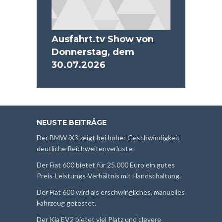
Ausfahrt.tv Show von
Donnerstag, dem
30.07.2026
NEUSTE BEITRÄGE
Der BMW iX3 zeigt bei hoher Geschwindigkeit
deutliche Reichweitenverluste.
Der Fiat 600 bietet für 25.000 Euro ein gutes
Preis-Leistungs-Verhältnis mit Handschaltung.
Der Fiat 600 wird als erschwingliches, manuelles
Fahrzeug getestet.
Der Kia EV2 bietet viel Platz und clevere