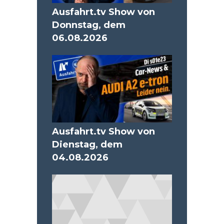
Ausfahrt.tv Show von
Donnstag, dem
06.08.2026
Ausfahrt.tv Show von
Dienstag, dem
04.08.2026