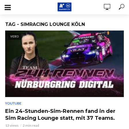
TAG - SIMRACING LOUNGE KÖLN
VIDEO
YOUTUBE
Ein 24-Stunden-Sim-Rennen fand in der
Sim Racing Lounge statt, mit 37 Teams.
13 views
2 min read