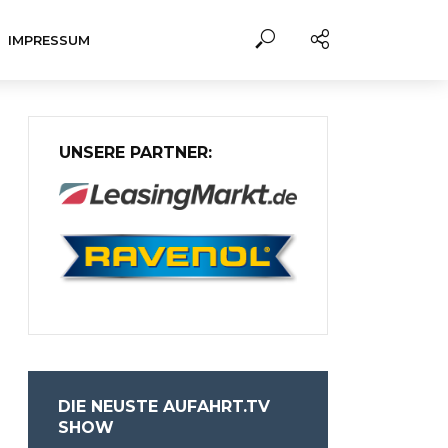
IMPRESSUM
UNSERE PARTNER:
DIE NEUSTE AUFAHRT.TV
SHOW