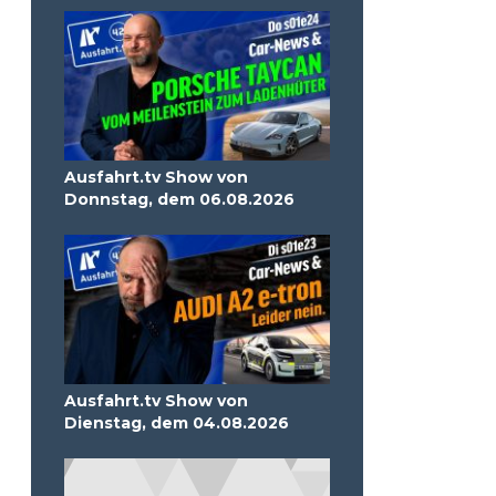
Ausfahrt.tv Show von
Donnstag, dem 06.08.2026
Ausfahrt.tv Show von
Dienstag, dem 04.08.2026