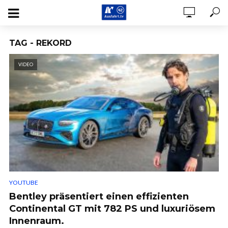
TAG - REKORD
VIDEO
YOUTUBE
Bentley präsentiert einen effizienten
Continental GT mit 782 PS und luxuriösem
Innenraum.