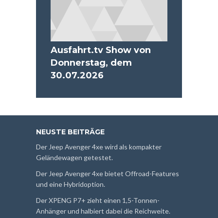
Ausfahrt.tv Show von
Donnerstag, dem
30.07.2026
NEUSTE BEITRÄGE
Der Jeep Avenger 4xe wird als kompakter
Geländewagen getestet.
Der Jeep Avenger 4xe bietet Offroad-Features
und eine Hybridoption.
Der XPENG P7+ zieht einen 1,5-Tonnen-
Anhänger und halbiert dabei die Reichweite.