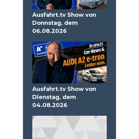
Ausfahrt.tv Show von
Donnstag, dem
06.08.2026
Ausfahrt.tv Show von
Dienstag, dem
04.08.2026