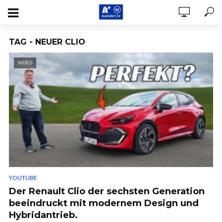
TAG - NEUER CLIO
VIDEO
YOUTUBE
Der Renault Clio der sechsten Generation
beeindruckt mit modernem Design und
Hybridantrieb.