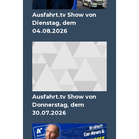
Ausfahrt.tv Show von
Dienstag, dem
04.08.2026
Ausfahrt.tv Show von
Donnerstag, dem
30.07.2026