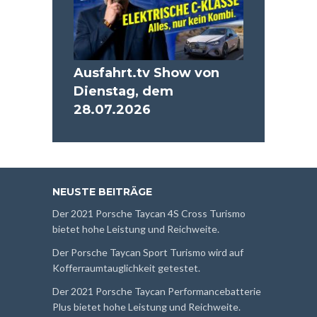
Ausfahrt.tv Show von
Dienstag, dem
28.07.2026
NEUSTE BEITRÄGE
Der 2021 Porsche Taycan 4S Cross Turismo
bietet hohe Leistung und Reichweite.
Der Porsche Taycan Sport Turismo wird auf
Kofferraumtauglichkeit getestet.
Der 2021 Porsche Taycan Performancebatterie
Plus bietet hohe Leistung und Reichweite.