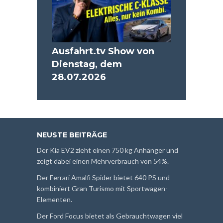
Ausfahrt.tv Show von
Dienstag, dem
28.07.2026
NEUSTE BEITRÄGE
Der Kia EV2 zieht einen 750 kg Anhänger und
zeigt dabei einen Mehrverbrauch von 54%.
Der Ferrari Amalfi Spider bietet 640 PS und
kombiniert Gran Turismo mit Sportwagen-
Elementen.
Der Ford Focus bietet als Gebrauchtwagen viel