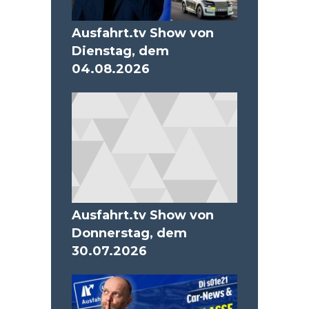
Ausfahrt.tv Show von
Dienstag, dem
04.08.2026
Ausfahrt.tv Show von
Donnerstag, dem
30.07.2026