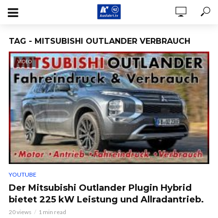
TAG - MITSUBISHI OUTLANDER VERBRAUCH
VIDEO
YOUTUBE
Der Mitsubishi Outlander Plugin Hybrid
bietet 225 kW Leistung und Allradantrieb.
20 views
1 min read