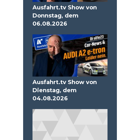
Ausfahrt.tv Show von
Donnstag, dem
06.08.2026
Ausfahrt.tv Show von
Dienstag, dem
04.08.2026