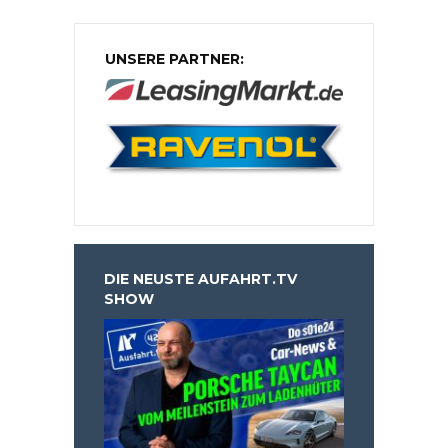
UNSERE PARTNER:
DIE NEUSTE AUFAHRT.TV
SHOW