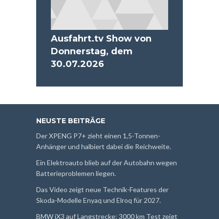
Ausfahrt.tv Show von
Donnerstag, dem
30.07.2026
NEUSTE BEITRÄGE
Der XPENG P7+ zieht einen 1,5-Tonnen-
Anhänger und halbiert dabei die Reichweite.
Ein Elektroauto blieb auf der Autobahn wegen
Batterieproblemen liegen.
Das Video zeigt neue Technik-Features der
Skoda-Modelle Enyaq und Elroq für 2027.
BMW iX3 auf Langstrecke: 3000 km Test zeigt