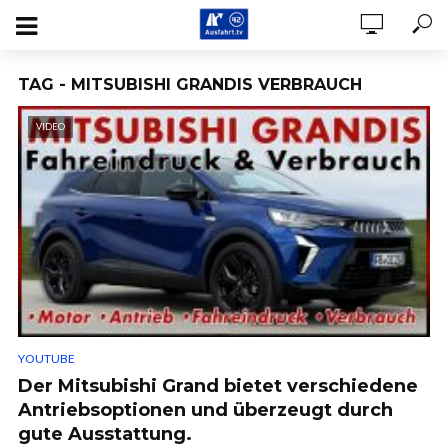
TAG - MITSUBISHI GRANDIS VERBRAUCH
VIDEO
YOUTUBE
Der Mitsubishi Grand bietet verschiedene
Antriebsoptionen und überzeugt durch
gute Ausstattung.