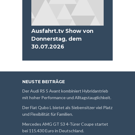
Ausfahrt.tv Show von
Donnerstag, dem
30.07.2026
NEUSTE BEITRÄGE
Der Audi RS 5 Avant kombiniert Hybridantrieb
mit hoher Performance und Alltagstauglichkeit.
Der Fiat Qubo L bietet als Siebensitzer viel Platz
und Flexibilität für Familien.
Mercedes AMG GT 53 4-Türer Coupe startet
bei 115.430 Euro in Deutschland.