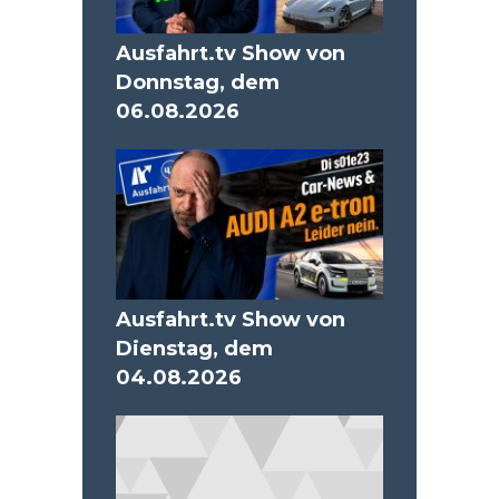
Ausfahrt.tv Show von
Donnstag, dem
06.08.2026
Ausfahrt.tv Show von
Dienstag, dem
04.08.2026