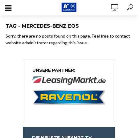
TAG - MERCEDES-BENZ EQS
Sorry, there are no posts found on this page. Feel free to contact
website administrator regarding this issue.
UNSERE PARTNER:
DIE NEUSTE AUFAHRT.TV