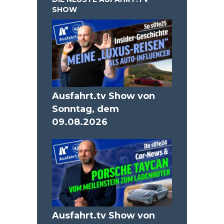
SHOW
Ausfahrt.tv Show von
Sonntag, dem
09.08.2026
Ausfahrt.tv Show von