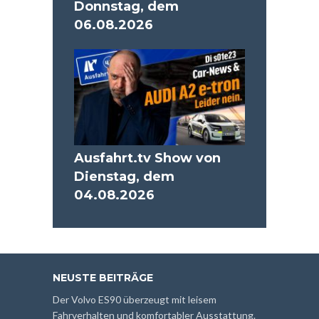
Donnstag, dem
06.08.2026
Ausfahrt.tv Show von
Dienstag, dem
04.08.2026
NEUSTE BEITRÄGE
Der Volvo ES90 überzeugt mit leisem
Fahrverhalten und komfortabler Ausstattung.