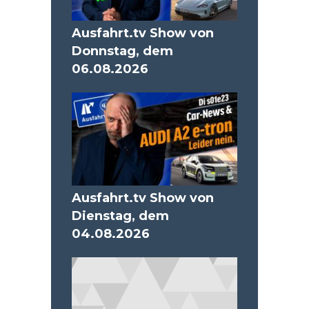
Ausfahrt.tv Show von
Donnstag, dem
06.08.2026
Ausfahrt.tv Show von
Dienstag, dem
04.08.2026