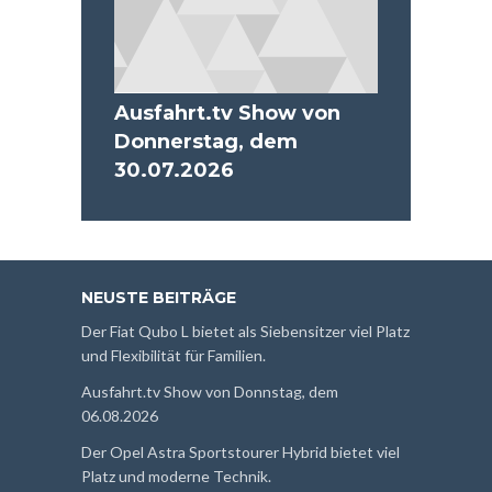
Ausfahrt.tv Show von
Donnerstag, dem
30.07.2026
NEUSTE BEITRÄGE
Der Fiat Qubo L bietet als Siebensitzer viel Platz
und Flexibilität für Familien.
Ausfahrt.tv Show von Donnstag, dem
06.08.2026
Der Opel Astra Sportstourer Hybrid bietet viel
Platz und moderne Technik.