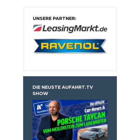
UNSERE PARTNER:
DIE NEUSTE AUFAHRT.TV
SHOW