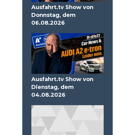
Ausfahrt.tv Show von
Donnstag, dem
06.08.2026
Ausfahrt.tv Show von
Dienstag, dem
04.08.2026