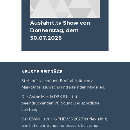
Ausfahrt.tv Show von
Donnerstag, dem
30.07.2026
NEUSTE BEITRÄGE
Stellantis kämpft mit Profitabilität trotz
Marktanteilszuwachs und alternden Modellen.
Der Aston Martin DBX S bietet
beeindruckenden V8-Sound und sportliche
Leistung.
Der GWM Haval H6 PHEV35 2027 ist flex-fähig
und hat mehr Gänge für bessere Leistung.