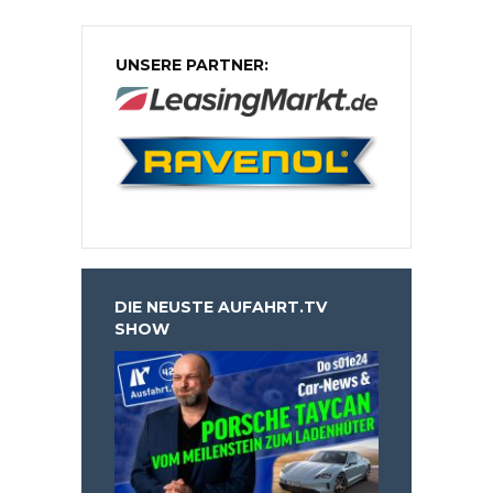
UNSERE PARTNER:
DIE NEUSTE AUFAHRT.TV
SHOW