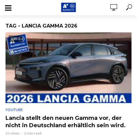
TAG - LANCIA GAMMA 2026
VIDEO
YOUTUBE
Lancia stellt den neuen Gamma vor, der
nicht in Deutschland erhältlich sein wird.
31 views
2 min read