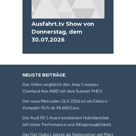
Ausfahrt.tv Show von
Donnerstag, dem
30.07.2026
NEUSTE BEITRÄGE
Das Video vergleicht den Jeep Compass
Overland 4xe AWD mit dem Summit PHEV.
Der neue Mercedes GLA 2026 ist ein Elektro-
Kompakt-SUV ab 48.600 Euro.
Der Audi RS 5 Avant kombiniert Hybridantrieb
mit hoher Performance und Alltagstauglichkeit.
Der Fiat Qubo L bietet als Siebensitzer viel Platz