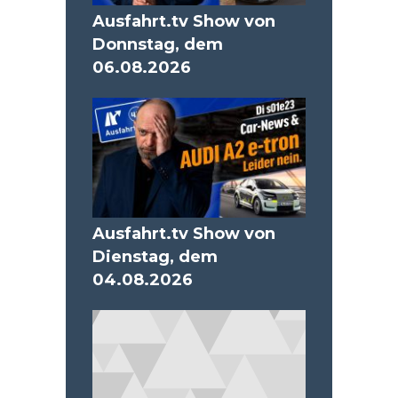
Ausfahrt.tv Show von
Donnstag, dem
06.08.2026
Ausfahrt.tv Show von
Dienstag, dem
04.08.2026