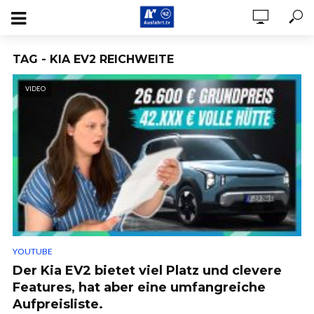
TAG - KIA EV2 REICHWEITE
VIDEO
YOUTUBE
Der Kia EV2 bietet viel Platz und clevere
Features, hat aber eine umfangreiche
Aufpreisliste.