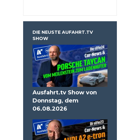
DIE NEUSTE AUFAHRT.TV
SHOW
Ausfahrt.tv Show von
Donnstag, dem
06.08.2026