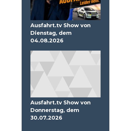
Ausfahrt.tv Show von
Dienstag, dem
04.08.2026
Ausfahrt.tv Show von
Donnerstag, dem
30.07.2026