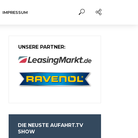
IMPRESSUM
UNSERE PARTNER:
DIE NEUSTE AUFAHRT.TV
SHOW