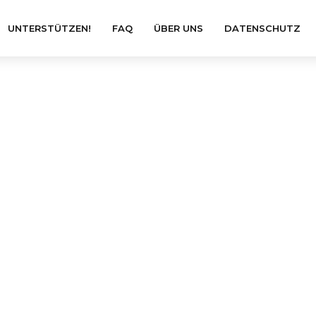
UNTERSTÜTZEN!
FAQ
ÜBER UNS
DATENSCHUTZ