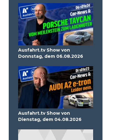
Ausfahrt.tv Show von
Donnstag, dem 06.08.2026
Ausfahrt.tv Show von
Dienstag, dem 04.08.2026