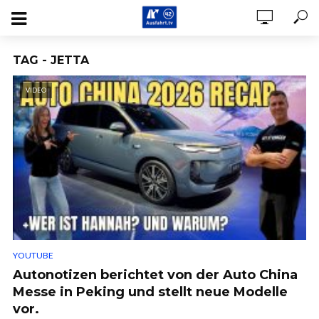
TAG - JETTA
VIDEO
YOUTUBE
Autonotizen berichtet von der Auto China
Messe in Peking und stellt neue Modelle
vor.