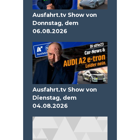
Ausfahrt.tv Show von
Donnstag, dem
06.08.2026
Ausfahrt.tv Show von
Dienstag, dem
04.08.2026