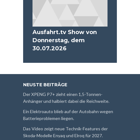
Ausfahrt.tv Show von
Donnerstag, dem
30.07.2026
NEUSTE BEITRÄGE
Der XPENG P7+ zieht einen 1,5-Tonnen-
Anhänger und halbiert dabei die Reichweite.
Ein Elektroauto blieb auf der Autobahn wegen
Batterieproblemen liegen.
Das Video zeigt neue Technik-Features der
Skoda-Modelle Enyaq und Elroq für 2027.