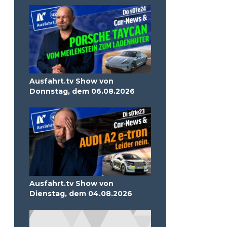
Ausfahrt.tv Show von
Donnstag, dem 06.08.2026
Ausfahrt.tv Show von
Dienstag, dem 04.08.2026