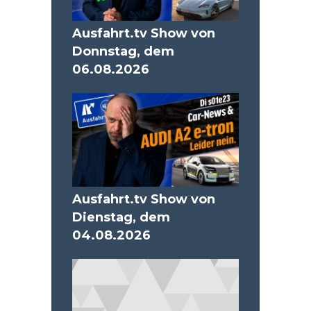
Ausfahrt.tv Show von
Donnstag, dem
06.08.2026
Ausfahrt.tv Show von
Dienstag, dem
04.08.2026