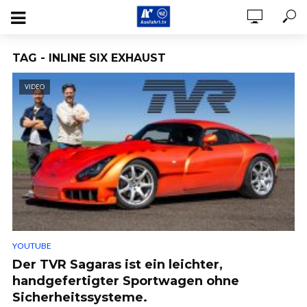
TAG - INLINE SIX EXHAUST
VIDEO
YOUTUBE
Der TVR Sagaras ist ein leichter,
handgefertigter Sportwagen ohne
Sicherheitssysteme.