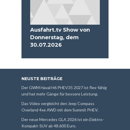
Ausfahrt.tv Show von
Donnerstag, dem
30.07.2026
NEUSTE BEITRÄGE
Der GWM Haval H6 PHEV35 2027 ist flex-fähig
und hat mehr Gänge für bessere Leistung.
Das Video vergleicht den Jeep Compass
Overland 4xe AWD mit dem Summit PHEV.
Der neue Mercedes GLA 2026 ist ein Elektro-
Kompakt-SUV ab 48.600 Euro.