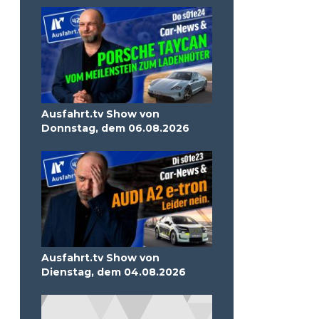
Ausfahrt.tv Show von
Donnstag, dem 06.08.2026
Ausfahrt.tv Show von
Dienstag, dem 04.08.2026