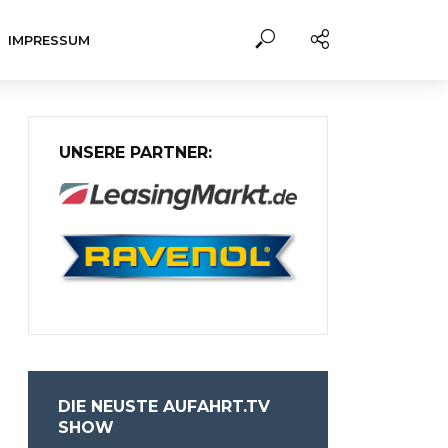
IMPRESSUM
UNSERE PARTNER:
DIE NEUSTE AUFAHRT.TV
SHOW