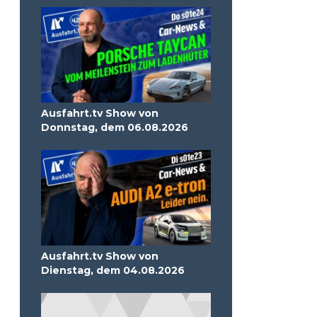
Ausfahrt.tv Show von
Donnstag, dem 06.08.2026
Ausfahrt.tv Show von
Dienstag, dem 04.08.2026