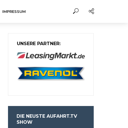
IMPRESSUM
UNSERE PARTNER:
DIE NEUSTE AUFAHRT.TV
SHOW