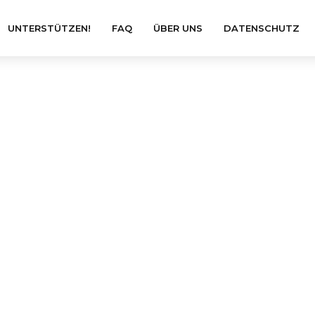
UNTERSTÜTZEN!
FAQ
ÜBER UNS
DATENSCHUTZ