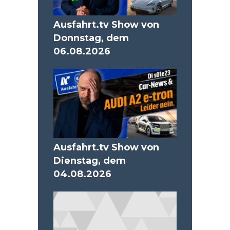
Ausfahrt.tv Show von
Donnstag, dem
06.08.2026
Ausfahrt.tv Show von
Dienstag, dem
04.08.2026