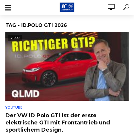
TAG - ID.POLO GTI 2026
VIDEO
YOUTUBE
Der VW ID Polo GTI ist der erste
elektrische GTI mit Frontantrieb und
sportlichem Design.