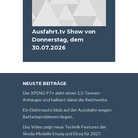
Ausfahrt.tv Show von
Donnerstag, dem
30.07.2026
NEUSTE BEITRÄGE
Der XPENG P7+ zieht einen 1,5-Tonnen-
Anhänger und halbiert dabei die Reichweite.
Ein Elektroauto blieb auf der Autobahn wegen
Batterieproblemen liegen.
Das Video zeigt neue Technik-Features der
Skoda-Modelle Enyaq und Elroq für 2027.