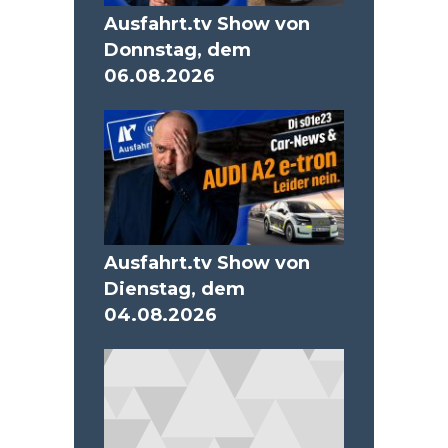
Ausfahrt.tv Show von
Donnstag, dem
06.08.2026
Ausfahrt.tv Show von
Dienstag, dem
04.08.2026