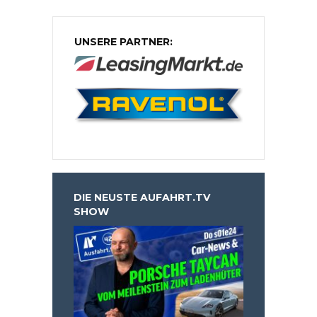
UNSERE PARTNER:
DIE NEUSTE AUFAHRT.TV
SHOW