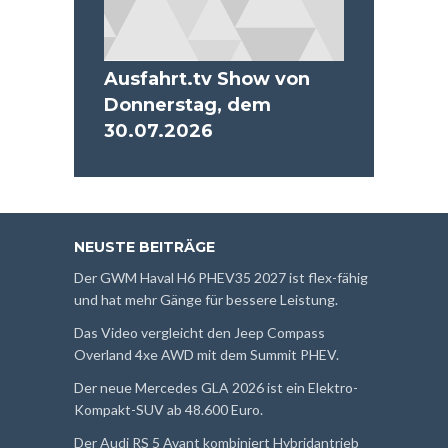
Ausfahrt.tv Show von
Donnerstag, dem
30.07.2026
NEUSTE BEITRÄGE
Der GWM Haval H6 PHEV35 2027 ist flex-fähig
und hat mehr Gänge für bessere Leistung.
Das Video vergleicht den Jeep Compass
Overland 4xe AWD mit dem Summit PHEV.
Der neue Mercedes GLA 2026 ist ein Elektro-
Kompakt-SUV ab 48.600 Euro.
Der Audi RS 5 Avant kombiniert Hybridantrieb