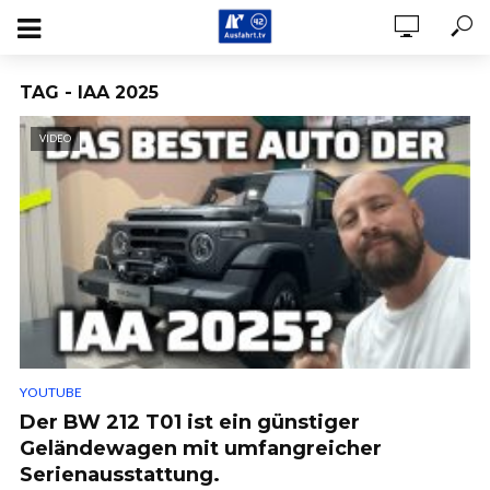
TAG - IAA 2025
VIDEO
YOUTUBE
Der BW 212 T01 ist ein günstiger
Geländewagen mit umfangreicher
Serienausstattung.