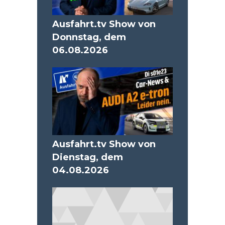
Ausfahrt.tv Show von
Donnstag, dem
06.08.2026
Ausfahrt.tv Show von
Dienstag, dem
04.08.2026