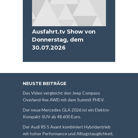
Ausfahrt.tv Show von
Donnerstag, dem
30.07.2026
NEUSTE BEITRÄGE
Das Video vergleicht den Jeep Compass
Overland 4xe AWD mit dem Summit PHEV.
Der neue Mercedes GLA 2026 ist ein Elektro-
Kompakt-SUV ab 48.600 Euro.
Der Audi RS 5 Avant kombiniert Hybridantrieb
mit hoher Performance und Alltagstauglichkeit.