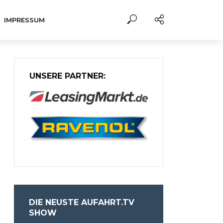
IMPRESSUM
UNSERE PARTNER:
DIE NEUSTE AUFAHRT.TV
SHOW