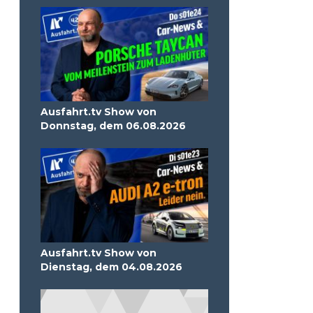
Ausfahrt.tv Show von
Donnstag, dem 06.08.2026
Ausfahrt.tv Show von
Dienstag, dem 04.08.2026